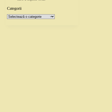
Categorii
Categorii