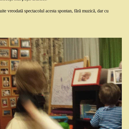
uite vreodată spectacolul acesta spontan, fără muzică, dar cu