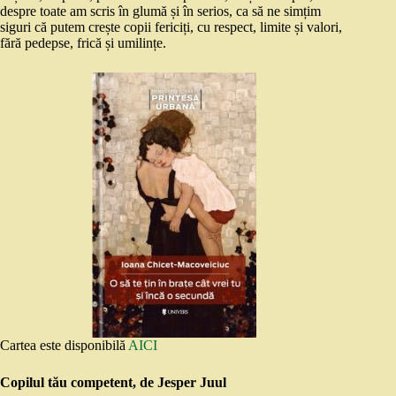
despre toate am scris în glumă și în serios, ca să ne simțim
siguri că putem crește copii fericiți, cu respect, limite și valori,
fără pedepse, frică și umilințe.
Cartea este disponibilă
AICI
Copilul tău competent, de Jesper Juul