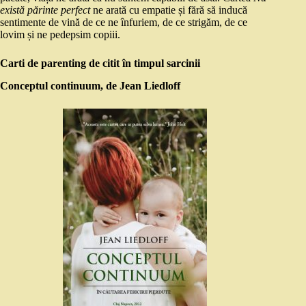
există părinte perfect
ne arată cu empatie și fără să inducă
sentimente de vină de ce ne înfuriem, de ce strigăm, de ce
lovim și ne pedepsim copiii.
Carti de parenting de citit în timpul sarcinii
Conceptul continuum, de Jean Liedloff