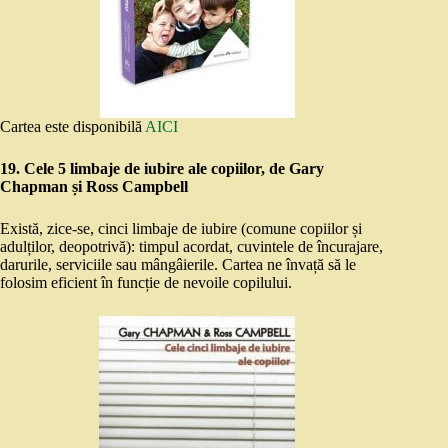
Cartea este disponibilă
AICI
19. Cele 5 limbaje de iubire ale copiilor, de Gary
Chapman și Ross Campbell
Există, zice-se, cinci limbaje de iubire (comune copiilor și
adulților, deopotrivă): timpul acordat, cuvintele de încurajare,
darurile, serviciile sau mângâierile. Cartea ne învață să le
folosim eficient în funcție de nevoile copilului.