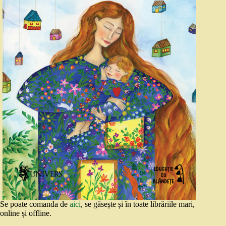
Se poate comanda de
aici
, se găsește și în toate librăriile mari,
online și offline.