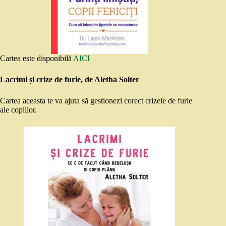
Cartea este disponibilă
AICI
Lacrimi și crize de furie, de Aletha Solter
Cartea aceasta te va ajuta să gestionezi corect crizele de furie
ale copiilor.