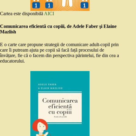
Cartea este disponibilă
AICI
Comunicarea eficientă cu copiii, de Adele Faber şi Elaine
Mazlish
E o carte care propune strategii de comunicare adult-copil prin
care îi putream ajuta pe copii să facă față procesului de
învățare, fie că o facem din perspectiva părintelui, fie din cea a
educatorului.