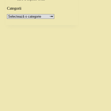
Categorii
Categorii