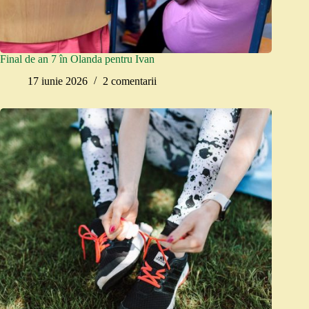
Final de an 7 în Olanda pentru Ivan
17 iunie 2026
2 comentarii