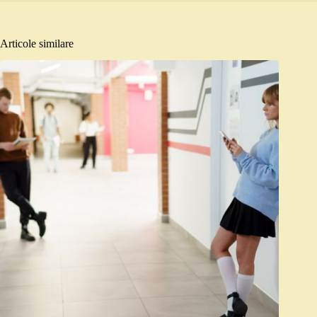
Articole similare