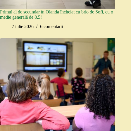
Primul al de secundar în Olanda încheiat cu brio de Sofi, cu o
medie generală de 8,5!
7 iulie 2026
6 comentarii