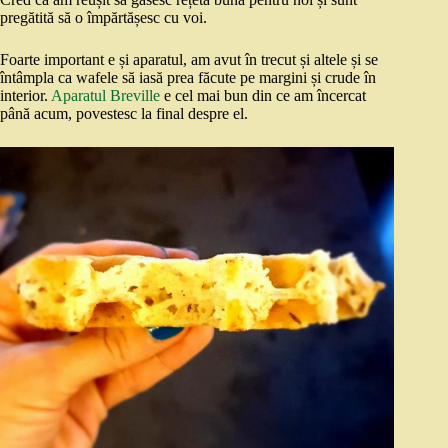
pregătită să o împărtășesc cu voi.
Foarte important e și aparatul, am avut în trecut și altele și se
întâmpla ca wafele să iasă prea făcute pe margini și crude în
interior.
Aparatul Breville
e cel mai bun din ce am încercat
până acum, povestesc la final despre el.