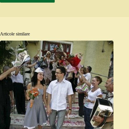
Articole similare