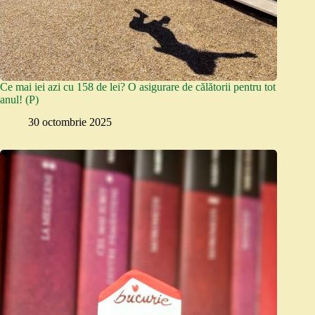
Ce mai iei azi cu 158 de lei? O asigurare de călătorii pentru tot
anul! (P)
30 octombrie 2025