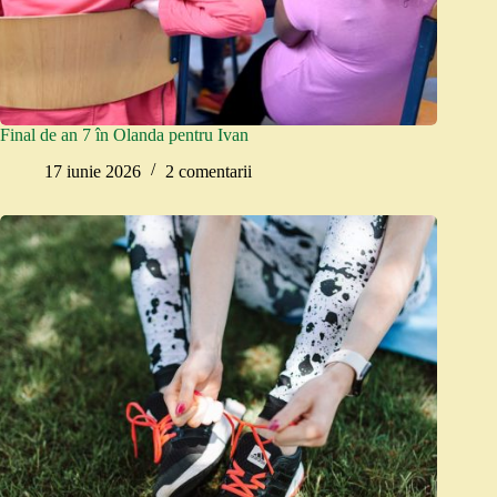
Final de an 7 în Olanda pentru Ivan
17 iunie 2026
2 comentarii