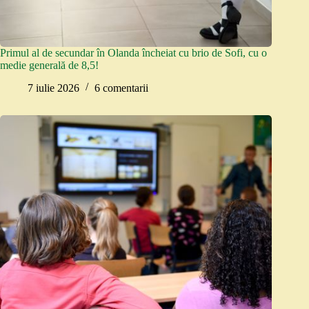
Primul al de secundar în Olanda încheiat cu brio de Sofi, cu o
medie generală de 8,5!
7 iulie 2026
6 comentarii