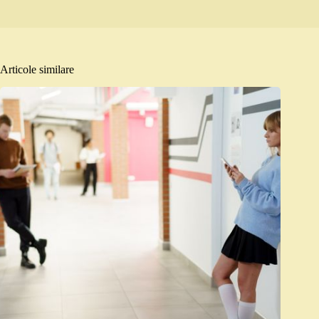
Articole similare