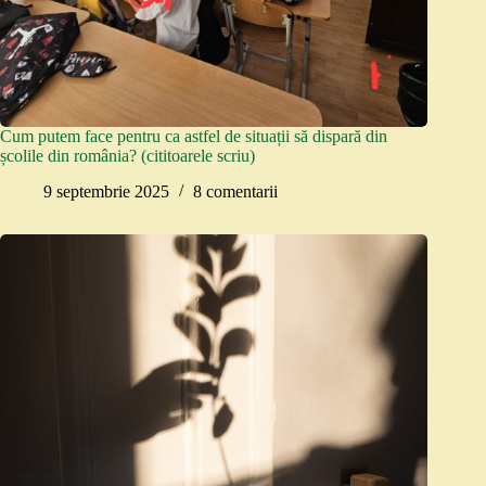
Cum putem face pentru ca astfel de situații să dispară din
școlile din românia? (cititoarele scriu)
9 septembrie 2025
8 comentarii