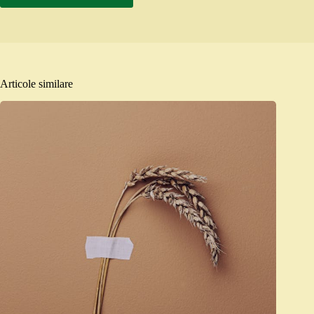
Articole similare