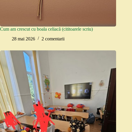
Cum am crescut cu boala celiacă (cititoarele scriu)
28 mai 2026
2 comentarii