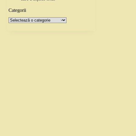
Categorii
Categorii