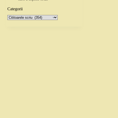
Categorii
Categorii