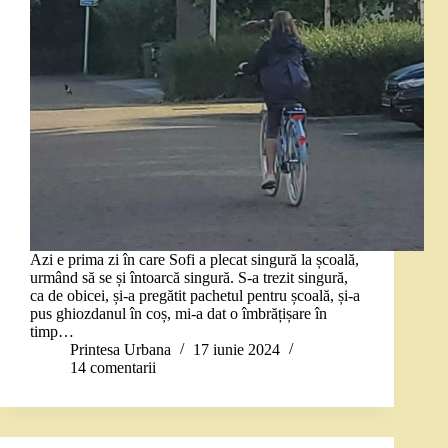
Azi e prima zi în care Sofi a plecat singură la școală,
urmând să se și întoarcă singură. S-a trezit singură,
ca de obicei, și-a pregătit pachetul pentru școală, și-a
pus ghiozdanul în coș, mi-a dat o îmbrățișare în
timp…
Printesa Urbana
17 iunie 2024
14 comentarii