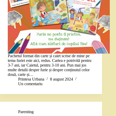
Pachetul format din carte și caiet scrise de mine pe
tema furiei este aici, redus. Cartea e potrivită pentru
3-7 ani, iar Caietul, pentru 3-10 ani. Pun mai jos
multe detalii despre furie și despre conținutul celor
două, carte și…
Printesa Urbana
8 august 2024
Un comentariu
Parenting