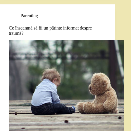
Parenting
Ce înseamnă să fii un părinte informat despre
traumă?