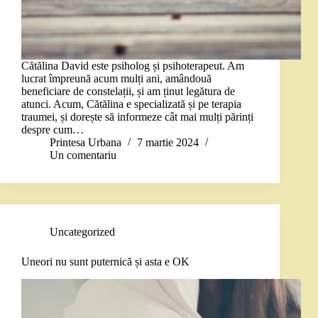
Cătălina David este psiholog și psihoterapeut. Am
lucrat împreună acum mulți ani, amândouă
beneficiare de constelații, și am ținut legătura de
atunci. Acum, Cătălina e specializată și pe terapia
traumei, și dorește să informeze cât mai mulți părinți
despre cum…
Printesa Urbana
7 martie 2024
Un comentariu
Uncategorized
Uneori nu sunt puternică și asta e OK