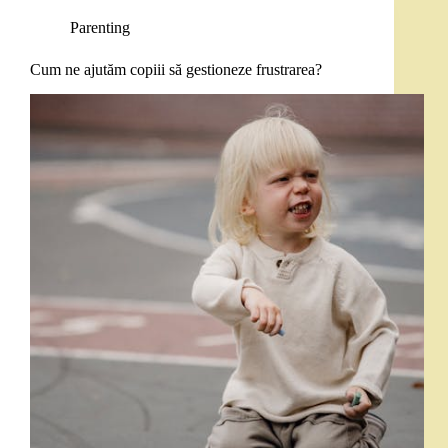
Parenting
Cum ne ajutăm copiii să gestioneze frustrarea?