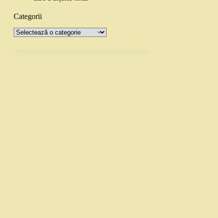
Categorii
Categorii