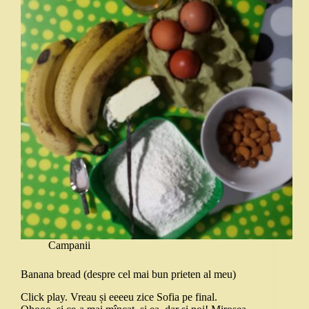
Campanii
Banana bread (despre cel mai bun prieten al meu)
Click play. Vreau și eeeeu zice Sofia pe final.