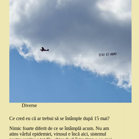
Diverse
Ce cred eu că ar trebui să se întâmple după 15 mai?
Nimic foarte diferit de ce se întâmplă acum. Nu am
atins vârful epidemiei, virusul e încă aici, sistemul