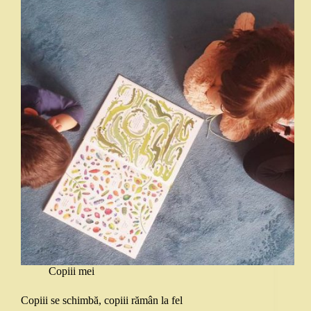
Copiii mei
Copiii se schimbă, copiii rămân la fel