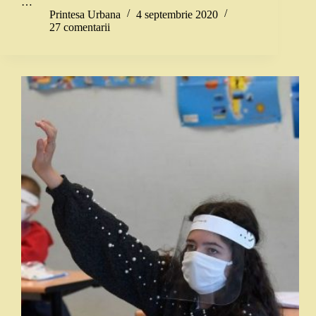
…
Printesa Urbana
4 septembrie 2020
27 comentarii