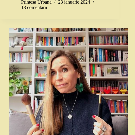
Printesa Urbana
23 ianuarie 2024
13 comentarii