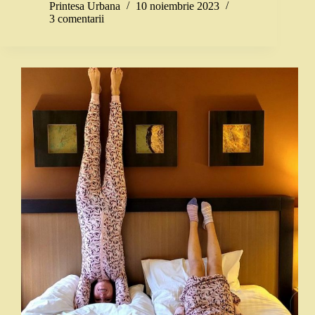
Printesa Urbana
10 noiembrie 2023
3 comentarii