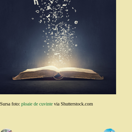
Sursa foto:
ploaie de cuvinte
via Shutterstock.com