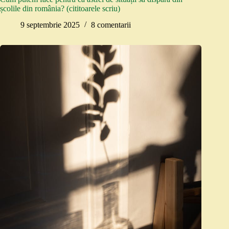
școlile din românia? (cititoarele scriu)
9 septembrie 2025
8 comentarii