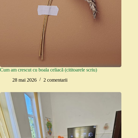
Cum am crescut cu boala celiacă (cititoarele scriu)
28 mai 2026
2 comentarii