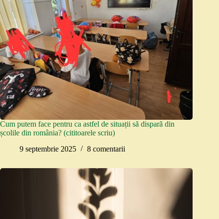
Cum putem face pentru ca astfel de situații să dispară din
școlile din românia? (cititoarele scriu)
9 septembrie 2025
8 comentarii