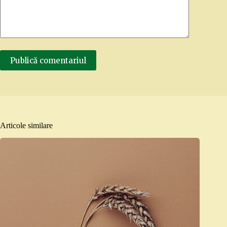
Publică comentariul
Articole similare