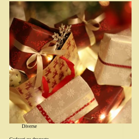
Diverse