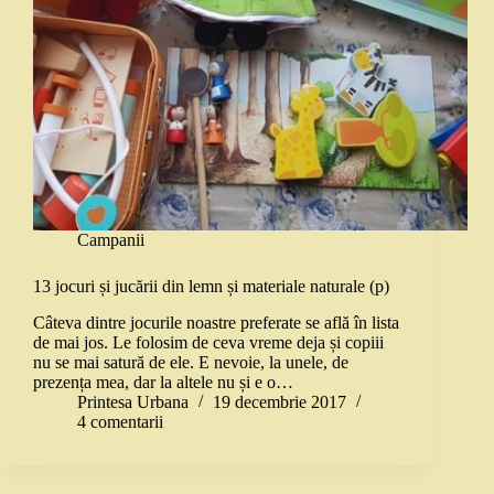
Campanii
13 jocuri și jucării din lemn și materiale naturale (p)
Câteva dintre jocurile noastre preferate se află în lista
de mai jos. Le folosim de ceva vreme deja și copiii
nu se mai satură de ele. E nevoie, la unele, de
prezența mea, dar la altele nu și e o…
Printesa Urbana
19 decembrie 2017
4 comentarii