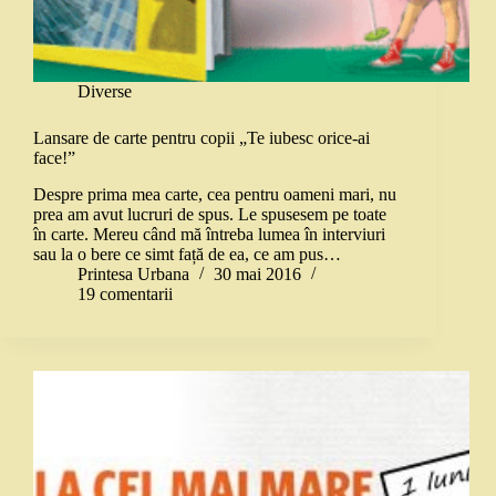
Diverse
Lansare de carte pentru copii „Te iubesc orice-ai
face!”
Despre prima mea carte, cea pentru oameni mari, nu
prea am avut lucruri de spus. Le spusesem pe toate
în carte. Mereu când mă întreba lumea în interviuri
sau la o bere ce simt față de ea, ce am pus…
Printesa Urbana
30 mai 2016
19 comentarii