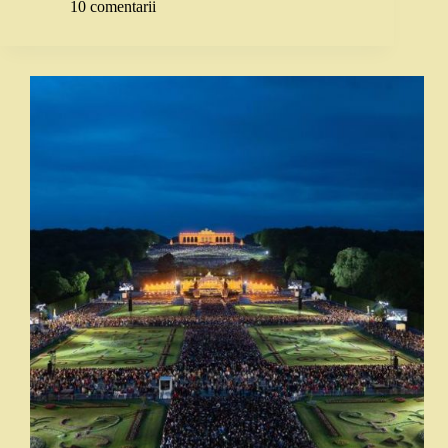
10 comentarii