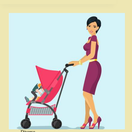
Diverse