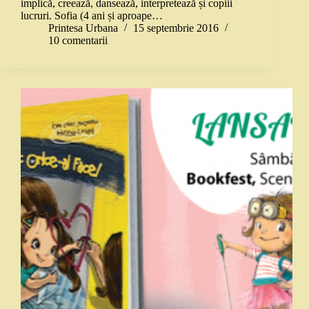
implică, creează, dansează, interpretează și copiii
lucruri. Sofia (4 ani și aproape…
Printesa Urbana
15 septembrie 2016
10 comentarii