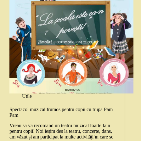
Utile
Spectacol muzical frumos pentru copii cu trupa Pam
Pam
Vreau să vă recomand un teatru muzical foarte fain
pentru copii! Noi ieșim des la teatru, concerte, dans,
am văzut și am participat la multe activități în care se