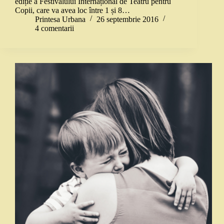
ediție a Festivalului Internațional de Teatru pentru
Copii, care va avea loc între 1 și 8…
Printesa Urbana
26 septembrie 2016
4 comentarii