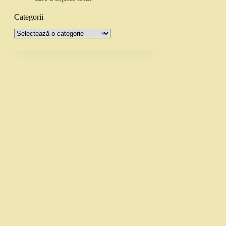
Categorii
Categorii