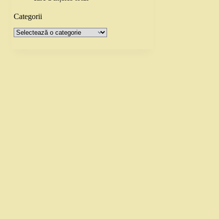
Categorii
Categorii