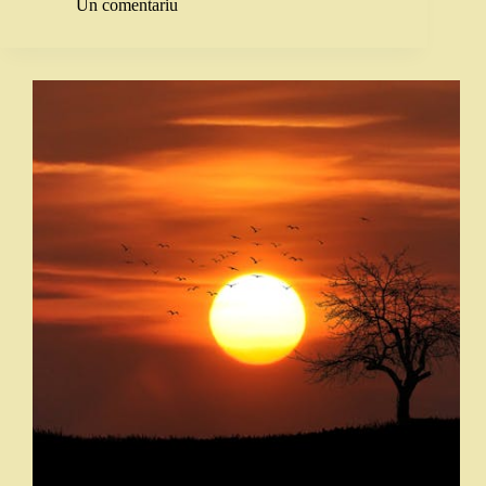
Un comentariu