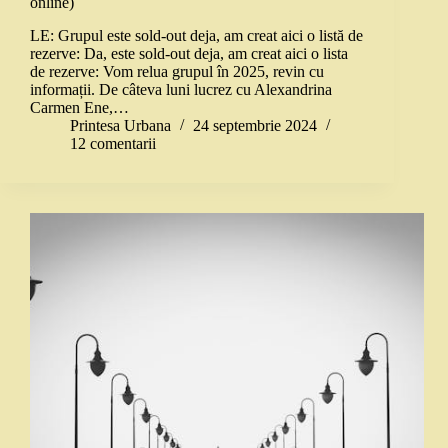
online)
LE: Grupul este sold-out deja, am creat aici o listă de
rezerve: Da, este sold-out deja, am creat aici o lista
de rezerve: Vom relua grupul în 2025, revin cu
informații. De câteva luni lucrez cu Alexandrina
Carmen Ene,…
Printesa Urbana
24 septembrie 2024
12 comentarii