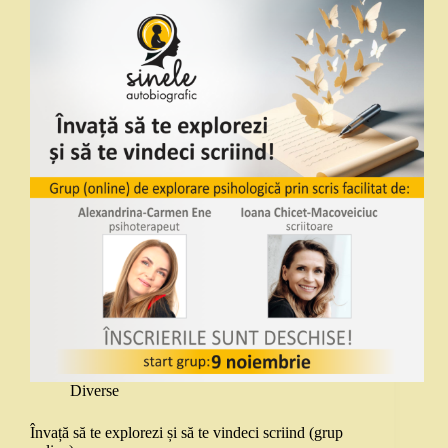
Diverse
Învață să te explorezi și să te vindeci scriind (grup