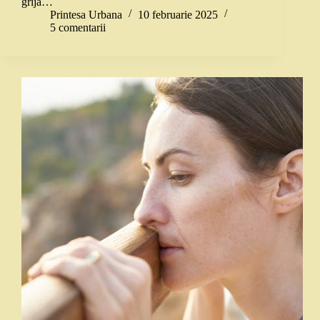
grijă…
Printesa Urbana
10 februarie 2025
5 comentarii