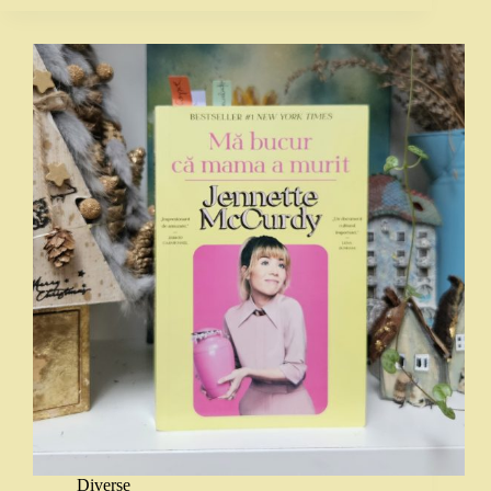
Diverse