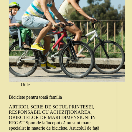
Utile
Biciclete pentru toată familia
ARTICOL SCRIS DE SOȚUL PRINȚESEI,
RESPONSABIL CU ACHIZIȚIONAREA
OBIECTELOR DE MARI DIMENSIUNI ÎN
REGAT Spun de la început că nu sunt mare
specialist în materie de biciclete. Articolul de față