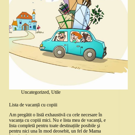
Uncategorized
,
Utile
Lista de vacanță cu copiii
Am pregătit o listă exhaustivă cu cele necesare în
vacanța cu copiii mici. Nu e lista mea de vacanță, e
lista completă pentru toate destinațiile posibile şi
pentru nici una în mod deosebit, un fel de Mama