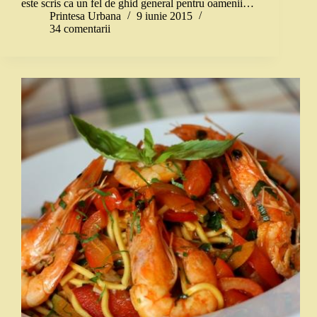
este scris ca un fel de ghid general pentru oamenii…
Printesa Urbana
9 iunie 2015
34 comentarii