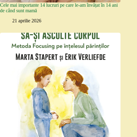
Cele mai importante 14 lucruri pe care le-am învățat în 14 ani
de când sunt mamă
21 aprilie 2026