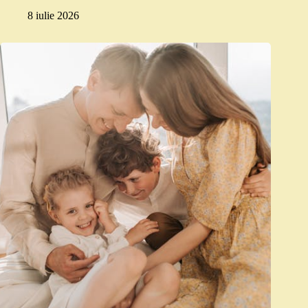
8 iulie 2026