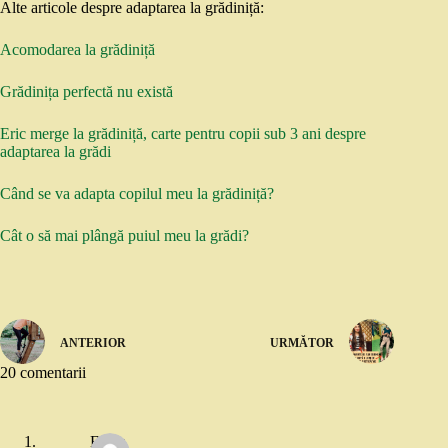
Alte articole despre adaptarea la grădiniță:
Acomodarea la grădiniță
Grădinița perfectă nu există
Eric merge la grădiniță, carte pentru copii sub 3 ani despre
adaptarea la grădi
Când se va adapta copilul meu la grădiniță?
Cât o să mai plângă puiul meu la grădi?
ANTERIOR
URMĂTOR
20 comentarii
Elena