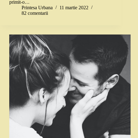
primit-o…
Printesa Urbana
11 martie 2022
82 comentarii