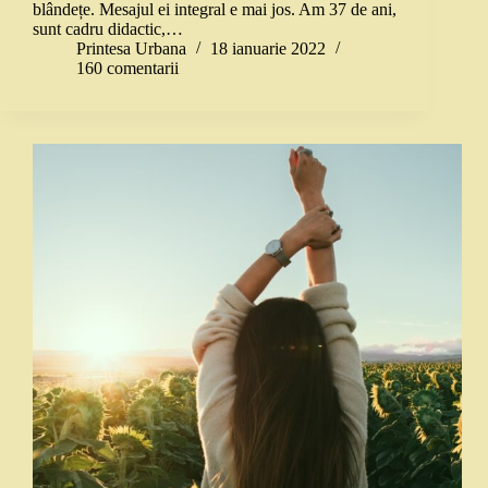
blândețe. Mesajul ei integral e mai jos. Am 37 de ani,
sunt cadru didactic,…
Printesa Urbana
18 ianuarie 2022
160 comentarii