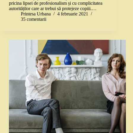
pricina lipsei de profesionalism și cu complicitatea
autorităților care ar trebui să protejeze copiii.…
Printesa Urbana
4 februarie 2021
35 comentarii