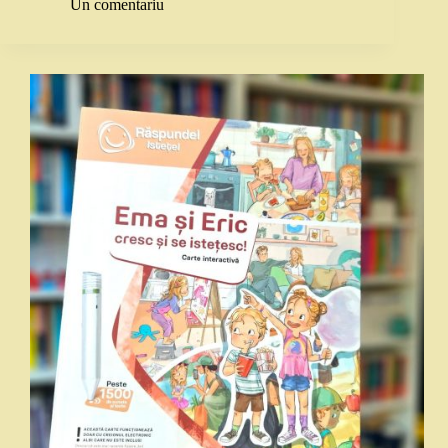
Un comentariu