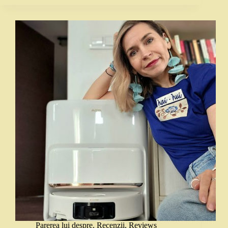
Parerea lui despre
,
Recenzii
,
Reviews