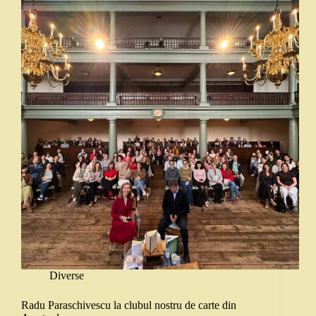
Diverse
Radu Paraschivescu la clubul nostru de carte din