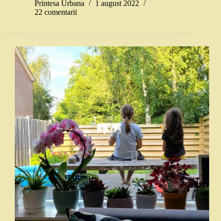
Printesa Urbana
1 august 2022
22 comentarii