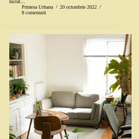
lucrat…
Printesa Urbana
20 octombrie 2022
8 comentarii