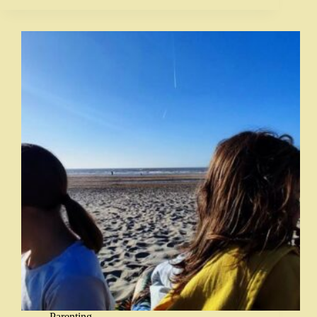
Parenting